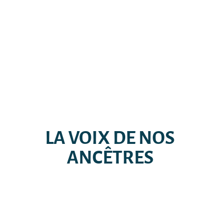
LA VOIX DE NOS
ANCÊTRES