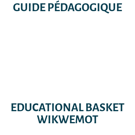
GUIDE PÉDAGOGIQUE
EDUCATIONAL BASKET
WIKWEMOT