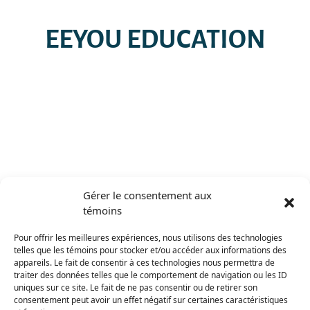
EEYOU EDUCATION
Gérer le consentement aux
témoins
Pour offrir les meilleures expériences, nous utilisons des technologies
telles que les témoins pour stocker et/ou accéder aux informations des
ATIKAMEKW –
appareils. Le fait de consentir à ces technologies nous permettra de
traiter des données telles que le comportement de navigation ou les ID
uniques sur ce site. Le fait de ne pas consentir ou de retirer son
RESSOURCES DE
consentement peut avoir un effet négatif sur certaines caractéristiques