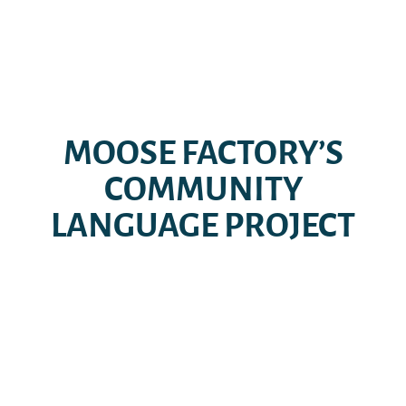
MOOSE FACTORY’S
COMMUNITY
LANGUAGE PROJECT