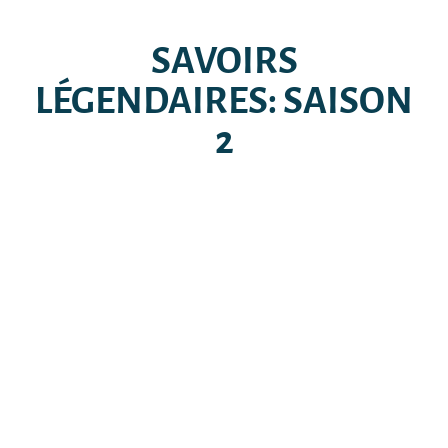
SAVOIRS
LÉGENDAIRES: SAISON
2