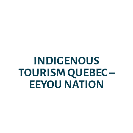
INDIGENOUS
TOURISM QUEBEC –
EEYOU NATION