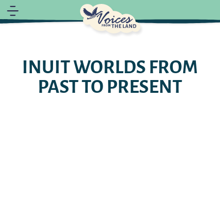
INUIT WORLDS FROM
PAST TO PRESENT