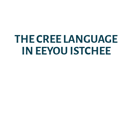
THE CREE LANGUAGE
IN EEYOU ISTCHEE