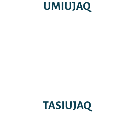
UMIUJAQ
TASIUJAQ