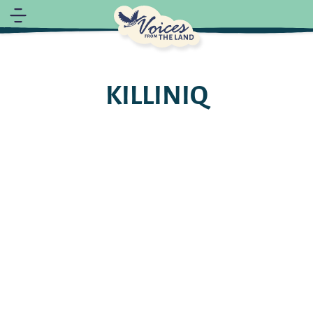
KILLINIQ