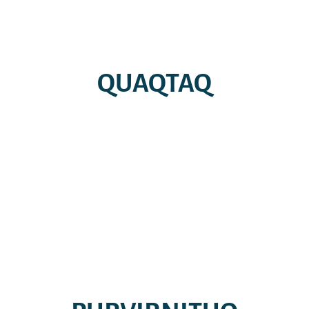
QUAQTAQ