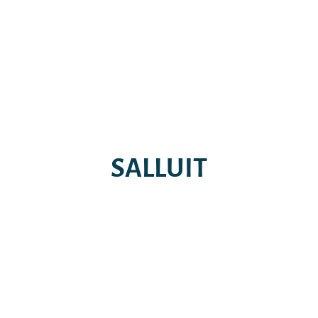
SALLUIT