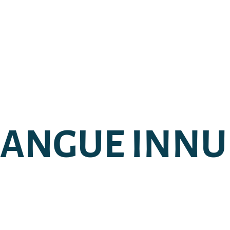
LANGUE INNU