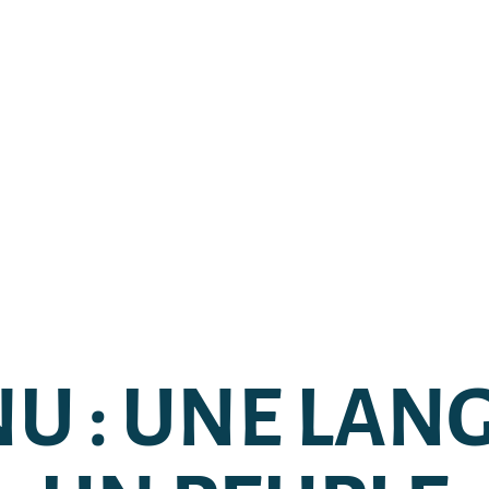
U : UNE LAN