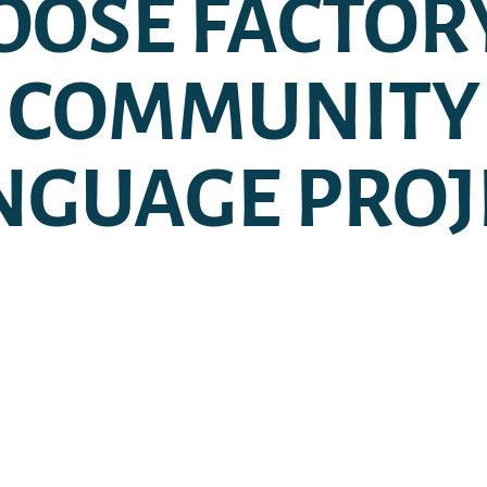
OSE FACTOR
COMMUNITY
NGUAGE PROJ