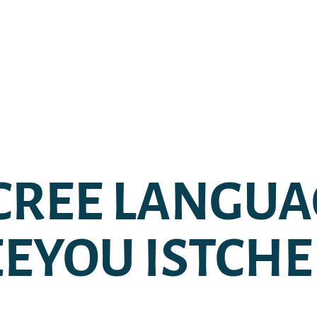
CREE LANGUA
EEYOU ISTCHE