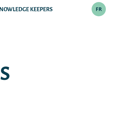
FR
NOWLEDGE KEEPERS
OS