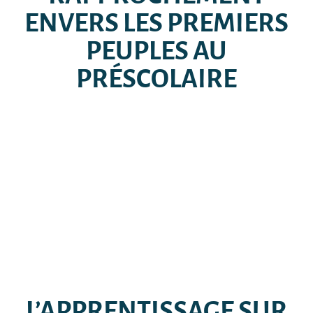
ENVERS LES PREMIERS
PEUPLES AU
PRÉSCOLAIRE
L’APPRENTISSAGE SUR