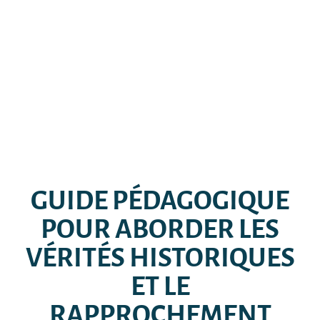
GUIDE PÉDAGOGIQUE
POUR ABORDER LES
VÉRITÉS HISTORIQUES
ET LE
RAPPROCHEMENT