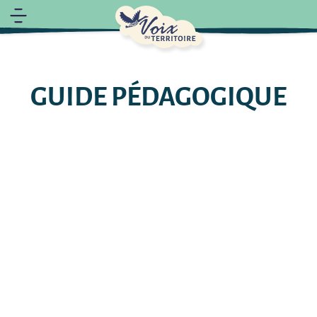
GUIDE PÉDAGOGIQUE