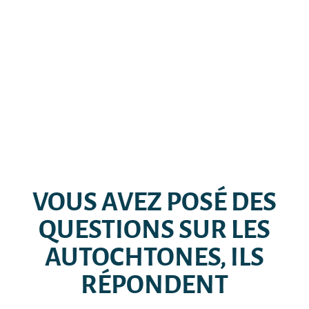
VOUS AVEZ POSÉ DES
QUESTIONS SUR LES
AUTOCHTONES, ILS
RÉPONDENT