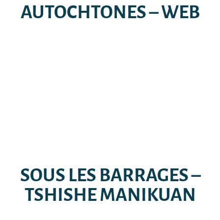
AUTOCHTONES – WEB
SOUS LES BARRAGES –
TSHISHE MANIKUAN