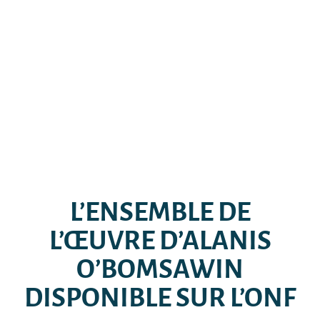
L’ENSEMBLE DE
L’ŒUVRE D’ALANIS
O’BOMSAWIN
DISPONIBLE SUR L’ONF