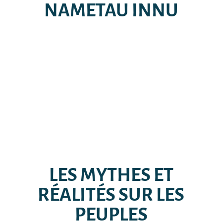
NAMETAU INNU
LES MYTHES ET
RÉALITÉS SUR LES
PEUPLES