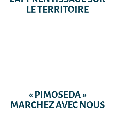
LE TERRITOIRE
« PIMOSEDA »
MARCHEZ AVEC NOUS