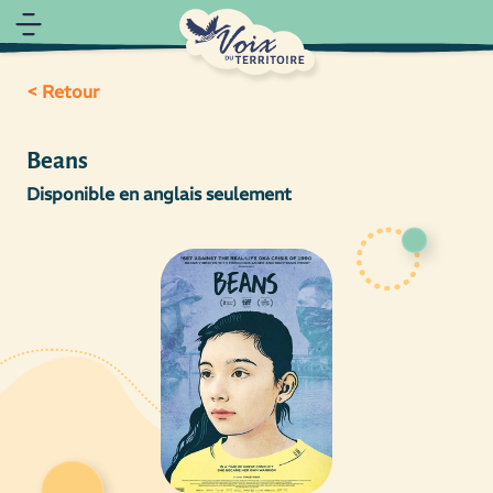
< Retour
Beans
Disponible en anglais seulement