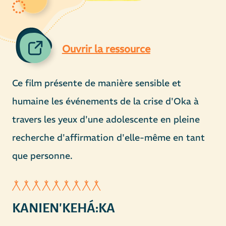
Ouvrir la ressource
Ce film présente de manière sensible et
humaine les événements de la crise d'Oka à
travers les yeux d'une adolescente en pleine
recherche d'affirmation d'elle-même en tant
que personne.
KANIEN'KEHÁ:KA