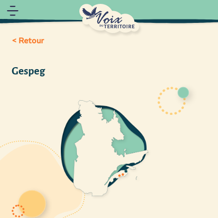
< Retour
Gespeg