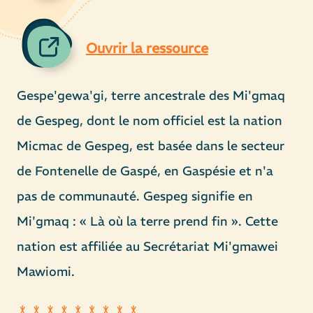
Ouvrir la ressource
Gespe'gewa'gi, terre ancestrale des Mi'gmaq
de Gespeg, dont le nom officiel est la nation
Micmac de Gespeg, est basée dans le secteur
de Fontenelle de Gaspé, en Gaspésie et n'a
pas de communauté. Gespeg signifie en
Mi'gmaq : « Là où la terre prend fin ». Cette
nation est affiliée au Secrétariat Mi'gmawei
Mawiomi.