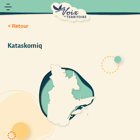
< Retour
Kataskomiq