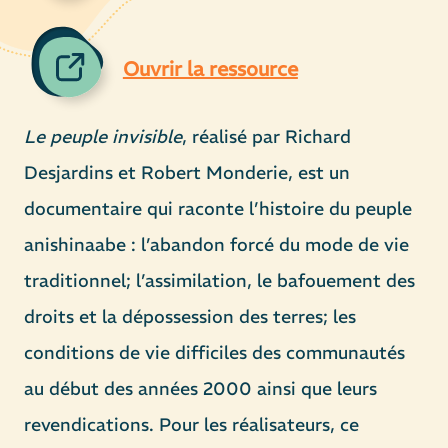
Ouvrir la ressource
Le peuple invisible
, réalisé par Richard
Desjardins et Robert Monderie, est un
documentaire qui raconte l’histoire du peuple
anishinaabe : l’abandon forcé du mode de vie
traditionnel; l’assimilation, le bafouement des
droits et la dépossession des terres; les
conditions de vie difficiles des communautés
au début des années 2000 ainsi que leurs
revendications. Pour les réalisateurs, ce