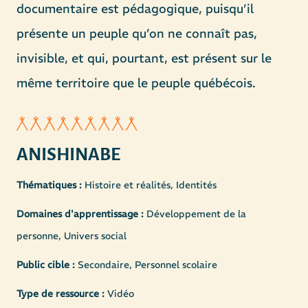
documentaire est pédagogique, puisqu’il
présente un peuple qu’on ne connaît pas,
invisible, et qui, pourtant, est présent sur le
même territoire que le peuple québécois.
ANISHINABE
Thématiques :
Histoire et réalités, Identités
Domaines d'apprentissage :
Développement de la
personne, Univers social
Public cible :
Secondaire, Personnel scolaire
Type de ressource :
Vidéo