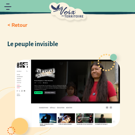
< Retour
Le peuple invisible