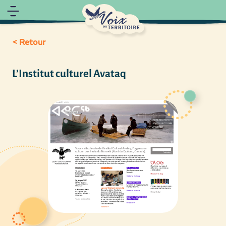
< Retour
L’Institut culturel Avataq