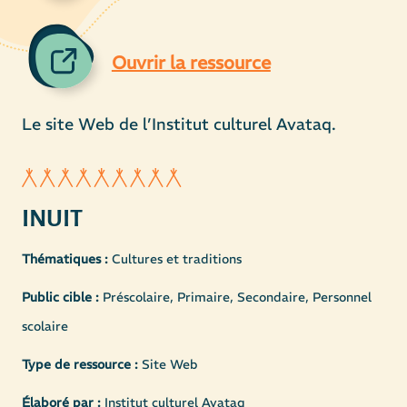
Ouvrir la ressource
Le site Web de l’Institut culturel Avataq.
INUIT
Thématiques :
Cultures et traditions
Public cible :
Préscolaire, Primaire, Secondaire, Personnel
scolaire
Type de ressource :
Site Web
Élaboré par :
Institut culturel Avataq