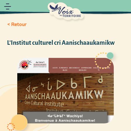
< Retour
L’Institut culturel cri Aanischaaukamikw