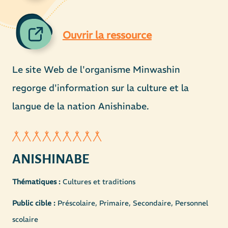
Ouvrir la ressource
Le site Web de l'organisme Minwashin
regorge d'information sur la culture et la
langue de la nation Anishinabe.
ANISHINABE
Thématiques :
Cultures et traditions
Public cible :
Préscolaire, Primaire, Secondaire, Personnel
scolaire