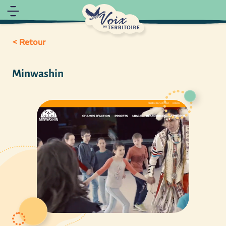
< Retour
Minwashin