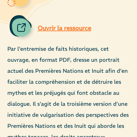
Ouvrir la ressource
Par l’entremise de faits historiques, cet
ouvrage, en format PDF, dresse un portrait
actuel des Premières Nations et Inuit afin d’en
faciliter la compréhension et de détruire les
mythes et les préjugés qui font obstacle au
dialogue. Il s’agit de la troisième version d’une
initiative de vulgarisation des perspectives des
Premières Nations et des Inuit qui aborde les
mythes tenaces, les droits ancestraux,