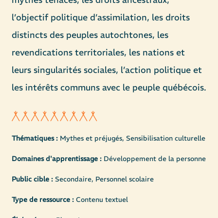
l’objectif politique d’assimilation, les droits
distincts des peuples autochtones, les
revendications territoriales, les nations et
leurs singularités sociales, l’action politique et
les intérêts communs avec le peuple québécois.
Thématiques :
Mythes et préjugés, Sensibilisation culturelle
Domaines d'apprentissage :
Développement de la personne
Public cible :
Secondaire, Personnel scolaire
Type de ressource :
Contenu textuel