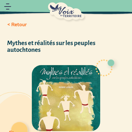
< Retour
Mythes et réalités sur les peuples
autochtones