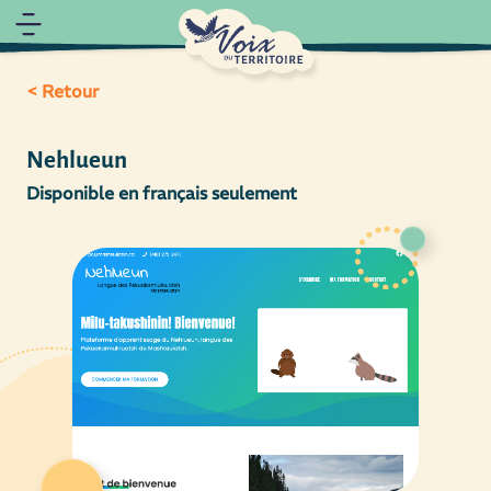
< Retour
Nehlueun
Disponible en français seulement