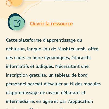
Ouvrir la ressource
Cette plateforme d’apprentissage du
nehlueun, langue ilnu de Mashteuiatsh, offre
des cours en ligne dynamiques, éducatifs,
informatifs et ludiques. Nécessitant une
inscription gratuite, un tableau de bord
personnel permet d’évoluer au fil des modules
d’apprentissage de niveau débutant et
intermédiaire, en ligne et par l’application