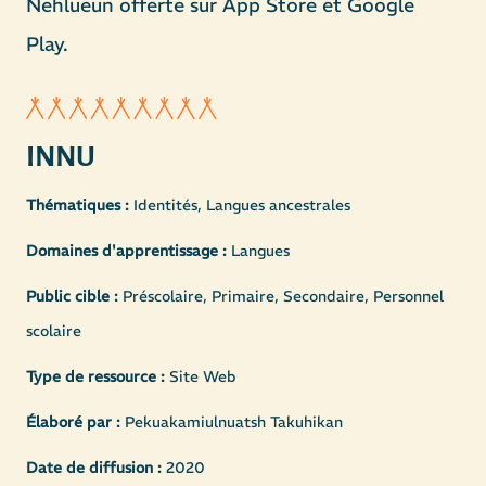
Nehlueun offerte sur App Store et Google
Play.
INNU
Thématiques :
Identités, Langues ancestrales
Domaines d'apprentissage :
Langues
Public cible :
Préscolaire, Primaire, Secondaire, Personnel
scolaire
Type de ressource :
Site Web
Élaboré par :
Pekuakamiulnuatsh Takuhikan
Date de diffusion :
2020