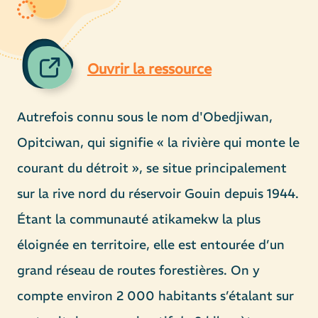
Ouvrir la ressource
Autrefois connu sous le nom d'Obedjiwan,
Opitciwan, qui signifie « la rivière qui monte le
courant du détroit », se situe principalement
sur la rive nord du réservoir Gouin depuis 1944.
Étant la communauté atikamekw la plus
éloignée en territoire, elle est entourée d’un
grand réseau de routes forestières. On y
compte environ 2 000 habitants s’étalant sur