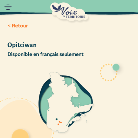
< Retour
Opitciwan
Disponible en français seulement