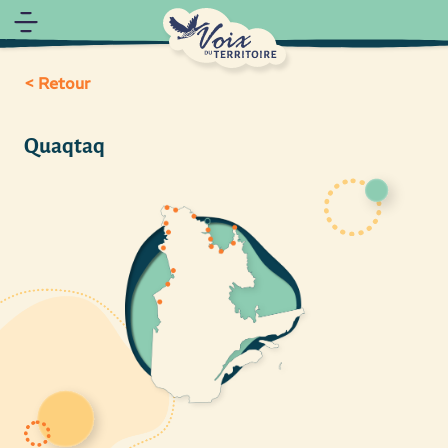
< Retour
Quaqtaq