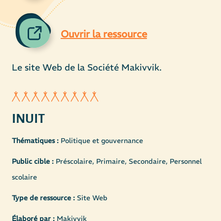
Ouvrir la ressource
Le site Web de la Société Makivvik.
INUIT
Thématiques :
Politique et gouvernance
Public cible :
Préscolaire, Primaire, Secondaire, Personnel
scolaire
Type de ressource :
Site Web
Élaboré par :
Makivvik