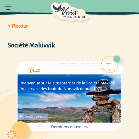
< Retour
Société Makivvik