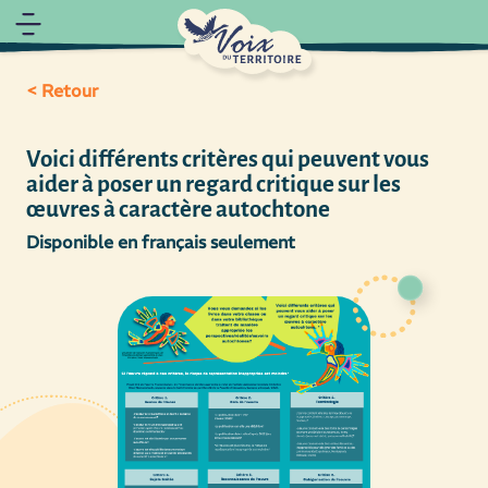
< Retour
Voici différents critères qui peuvent vous
aider à poser un regard critique sur les
œuvres à caractère autochtone
Disponible en français seulement