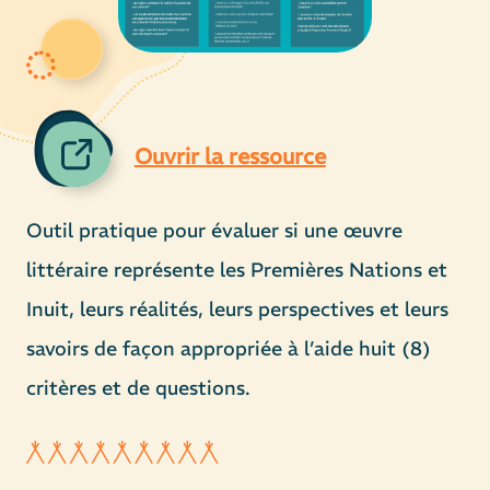
Ouvrir la ressource
Outil pratique pour évaluer si une œuvre
littéraire représente les Premières Nations et
Inuit, leurs réalités, leurs perspectives et leurs
savoirs de façon appropriée à l’aide huit (8)
critères et de questions.