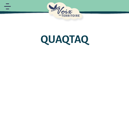
QUAQTAQ