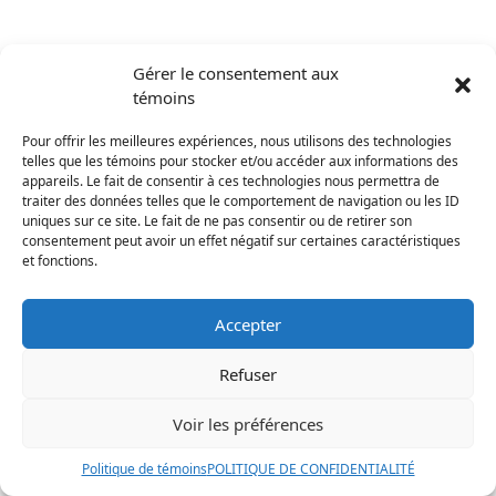
Gérer le consentement aux
témoins
Pour offrir les meilleures expériences, nous utilisons des technologies
telles que les témoins pour stocker et/ou accéder aux informations des
appareils. Le fait de consentir à ces technologies nous permettra de
traiter des données telles que le comportement de navigation ou les ID
uniques sur ce site. Le fait de ne pas consentir ou de retirer son
consentement peut avoir un effet négatif sur certaines caractéristiques
et fonctions.
Accepter
Refuser
Voir les préférences
Politique de témoins
POLITIQUE DE CONFIDENTIALITÉ